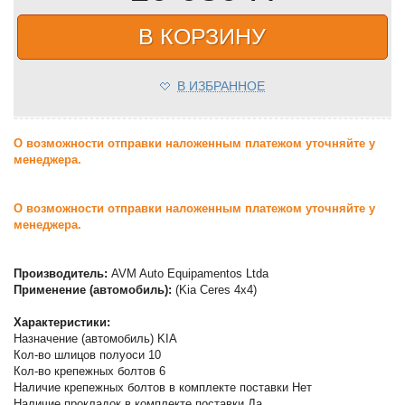
В КОРЗИНУ
В ИЗБРАННОЕ
О возможности отправки наложенным платежом уточняйте у
менеджера.
О возможности отправки наложенным платежом уточняйте у
менеджера.
Производитель:
AVM Auto Equipamentos Ltda
Применение (автомобиль):
(Kia Ceres 4x4)
Характеристики:
Назначение (автомобиль) KIA
Кол-во шлицов полуоси 10
Кол-во крепежных болтов 6
Наличие крепежных болтов в комплекте поставки Нет
Наличие прокладок в комплекте поставки Да