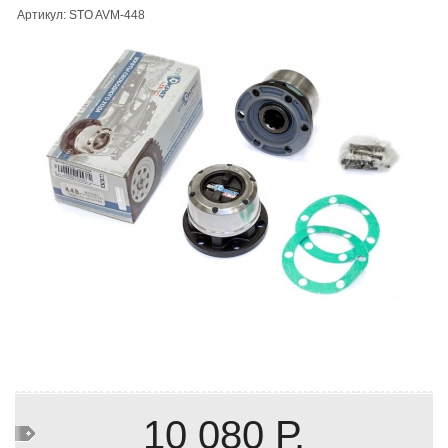
Артикул: STO AVM-448
10 080 Р.