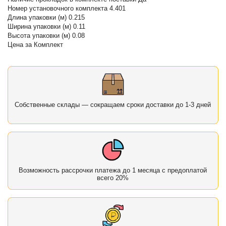
Номер установочного комплекта 4.401
Длина упаковки (м) 0.215
Ширина упаковки (м) 0.11
Высота упаковки (м) 0.08
Цена за Комплект
Собственные склады — сокращаем сроки доставки до 1-3 дней
Возможность рассрочки платежа до 1 месяца с предоплатой
всего 20%