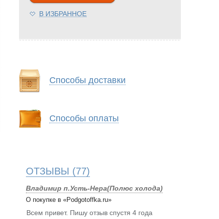
В ИЗБРАННОЕ
Способы доставки
Способы оплаты
ОТЗЫВЫ
(77)
Владимир п.Усть-Нера(Полюс холода)
О покупке в «Podgotoffka.ru»
Всем привет. Пишу отзыв спустя 4 года