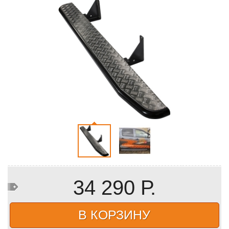
34 290 Р.
В КОРЗИНУ