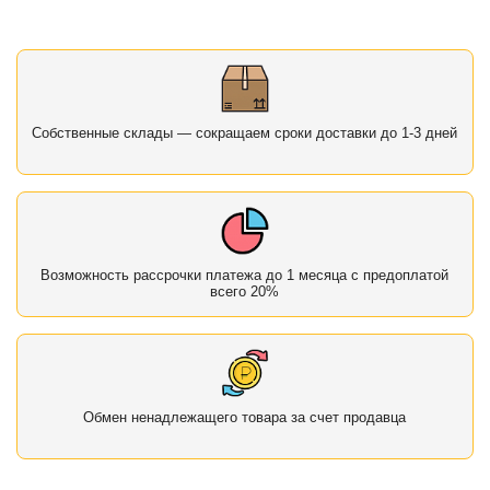
Собственные склады — сокращаем сроки доставки до 1-3 дней
Возможность рассрочки платежа до 1 месяца с предоплатой
всего 20%
Обмен ненадлежащего товара за счет продавца