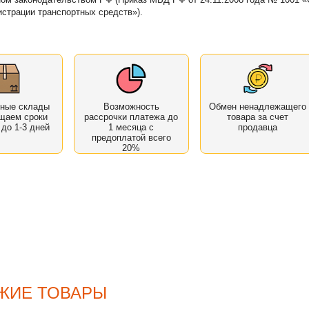
истрации транспортных средств»).
нные склады
Возможность
Обмен ненадлежащего
щаем сроки
рассрочки платежа до
товара за счет
 до 1-3 дней
1 месяца с
продавца
предоплатой всего
20%
ЖИЕ ТОВАРЫ