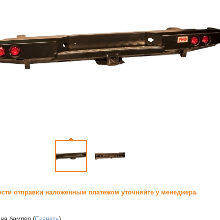
сти отправки наложенным платежом уточняйте у менеджера.
на бампер (
Скачать
)