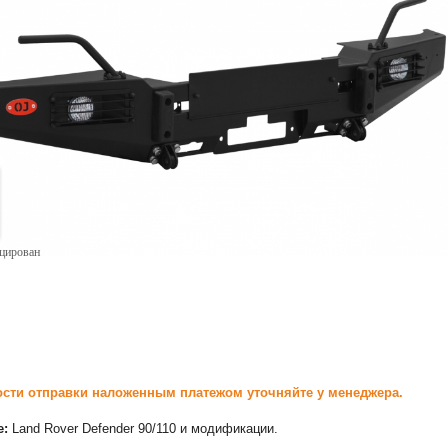
ицирован
сти отправки наложенным платежом уточняйте у менеджера.
е:
Land Rover Defender 90/110 и модификации.