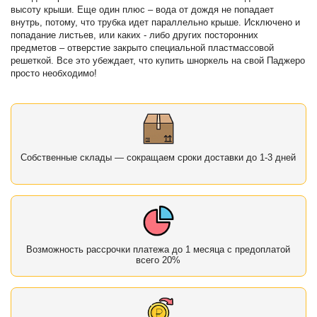
высоту крыши. Еще один плюс – вода от дождя не попадает
внутрь, потому, что трубка идет параллельно крыше. Исключено и
попадание листьев, или каких - либо других посторонних
предметов – отверстие закрыто специальной пластмассовой
решеткой. Все это убеждает, что купить шноркель на свой Паджеро
просто необходимо!
Собственные склады — сокращаем сроки доставки до 1-3 дней
Возможность рассрочки платежа до 1 месяца с предоплатой
всего 20%