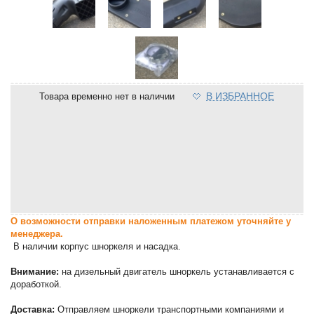
В ИЗБРАННОЕ
Товара временно нет в наличии
О возможности отправки наложенным платежом уточняйте у
менеджера.
В наличии корпус шноркеля и насадка.
Внимание:
на дизельный двигатель шноркель устанавливается с
доработкой.
Доставка:
Отправляем шноркели транспортными компаниями и