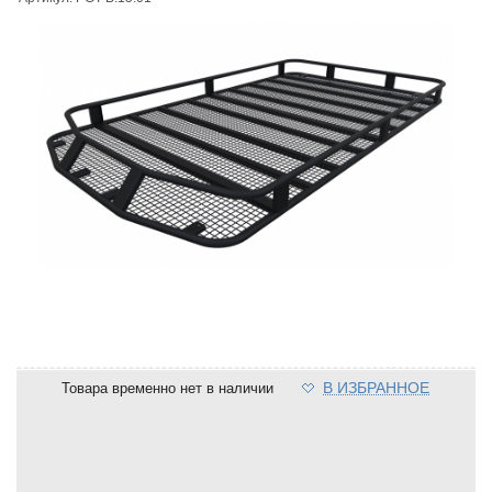
В ИЗБРАННОЕ
Товара временно нет в наличии