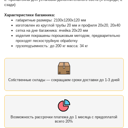
сзади)
Характеристики багажника:
габаритные размеры: 2100х1200х120 мм
изготовлен из круглой трубы 20 мм и профиля 20х20, 20х40
сетка на дне багажника: ячейка 20х20 мм
изделия покрашены порошковым методом, предварительно
проходят пескоструйную обработку
грузоподъемность: до 200 кг масса: 34 кг
Собственные склады — сокращаем сроки доставки до 1-3 дней
Возможность рассрочки платежа до 1 месяца с предоплатой
всего 20%