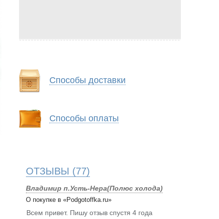
Способы доставки
Способы оплаты
ОТЗЫВЫ
(77)
Владимир п.Усть-Нера(Полюс холода)
О покупке в «Podgotoffka.ru»
Всем привет. Пишу отзыв спустя 4 года