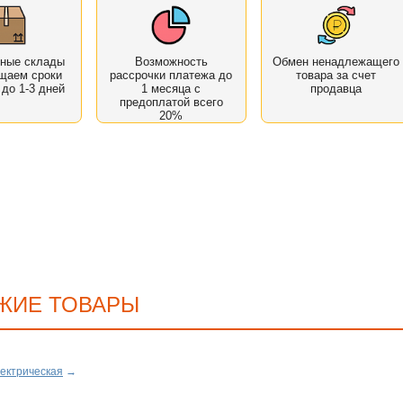
нные склады
Возможность
Обмен ненадлежащего
щаем сроки
рассрочки платежа до
товара за счет
 до 1-3 дней
1 месяца с
продавца
предоплатой всего
20%
ЖИЕ ТОВАРЫ
ектрическая
→