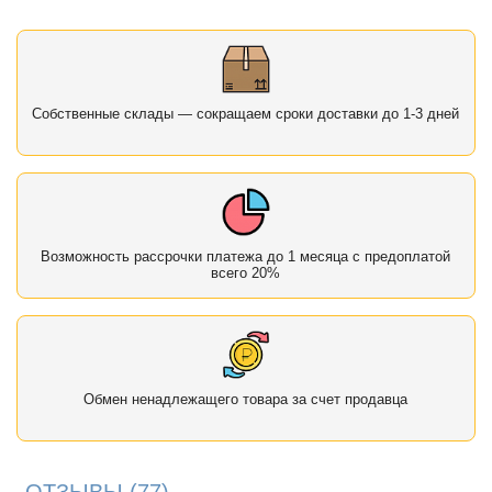
Собственные склады — сокращаем сроки доставки до 1-3 дней
Возможность рассрочки платежа до 1 месяца с предоплатой
всего 20%
Обмен ненадлежащего товара за счет продавца
ОТЗЫВЫ
(77)