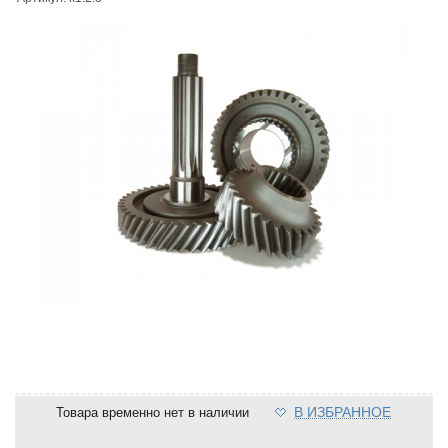
В ИЗБРАННОЕ
Товара временно нет в наличии