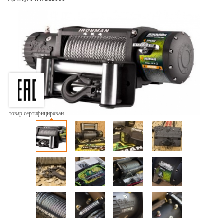
товар сертифицирован