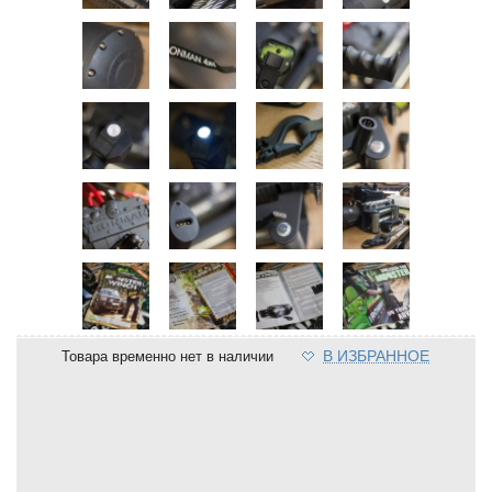
В ИЗБРАННОЕ
Товара временно нет в наличии