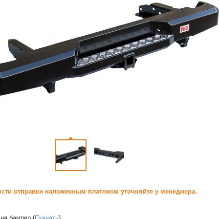
сти отправки наложенным платежом уточняйте у менеджера.
на бампер (
Скачать
)