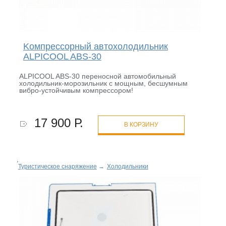
Kомпрессорный автохолодильник
ALPICOOL ABS-30
ALPICOOL ABS-30 переносной автомобильный
холодильник-морозильник с мощным, бесшумным
вибро-устойчивым компрессором!
17 900 Р.
В КОРЗИНУ
Туристическое снаряжение
→
Холодильники