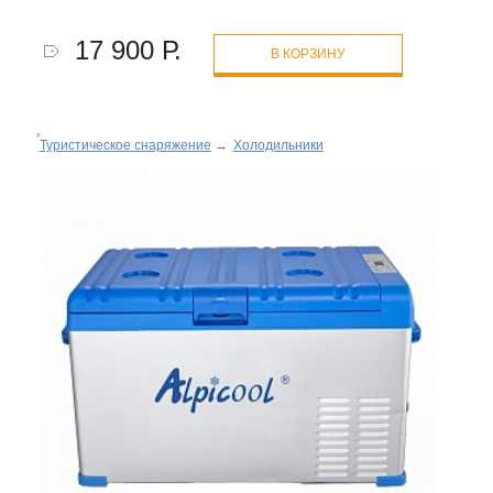
17 900 Р.
В КОРЗИНУ
Туристическое снаряжение
→
Холодильники