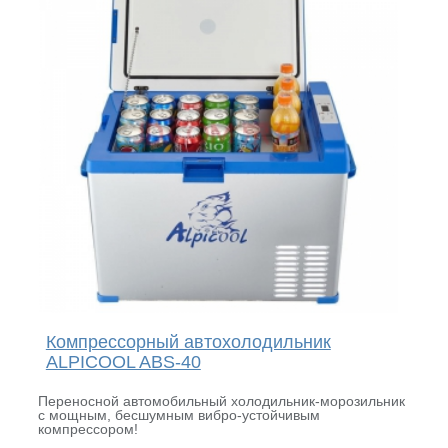
Компрессорный автохолодильник
ALPICOOL ABS-40
Переносной автомобильный холодильник-морозильник
с мощным, бесшумным вибро-устойчивым
компрессором!