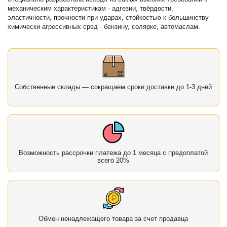
механическим характеристикам - адгезии, твёрдости,
эластичности, прочности при ударах, стойкостью к большинству
химически агрессивных сред - бензину, солярке, автомаслам.
Собственные склады — сокращаем сроки доставки до 1-3 дней
Возможность рассрочки платежа до 1 месяца с предоплатой
всего 20%
Обмен ненадлежащего товара за счет продавца