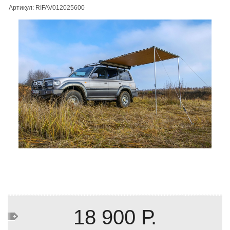
Артикул: RIFAV012025600
18 900 Р.