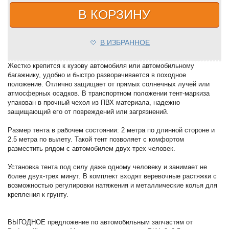
В КОРЗИНУ
В ИЗБРАННОЕ
Жестко крепится к кузову автомобиля или автомобильному
багажнику, удобно и быстро разворачивается в походное
положение. Отлично защищает от прямых солнечных лучей или
атмосферных осадков. В транспортном положении тент-маркиза
упакован в прочный чехол из ПВХ материала, надежно
защищающий его от повреждений или загрязнений.
Размер тента в рабочем состоянии: 2 метра по длинной стороне и
2.5 метра по вылету. Такой тент позволяет с комфортом
разместить рядом с автомобилем двух-трех человек.
Установка тента под силу даже одному человеку и занимает не
более двух-трех минут. В комплект входят веревочные растяжки с
возможностью регулировки натяжения и металлические колья для
крепления к грунту.
ВЫГОДНОЕ предложение по автомобильным запчастям от