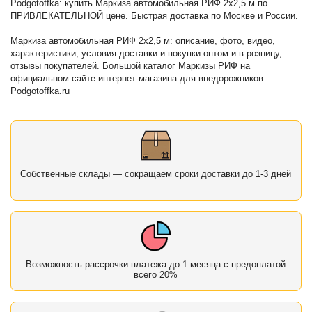
Podgotoffka: купить Маркиза автомобильная РИФ 2х2,5 м по
ПРИВЛЕКАТЕЛЬНОЙ цене. Быстрая доставка по Москве и России.
Маркиза автомобильная РИФ 2х2,5 м: описание, фото, видео,
характеристики, условия доставки и покупки оптом и в розницу,
отзывы покупателей. Большой каталог Маркизы РИФ на
официальном сайте интернет-магазина для внедорожников
Podgotoffka.ru
Собственные склады — сокращаем сроки доставки до 1-3 дней
Возможность рассрочки платежа до 1 месяца с предоплатой
всего 20%