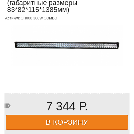
(габаритные размеры
83*82*115*1385мм)
Артикул: CH008 300W COMBO
7 344 Р.
В КОРЗИНУ