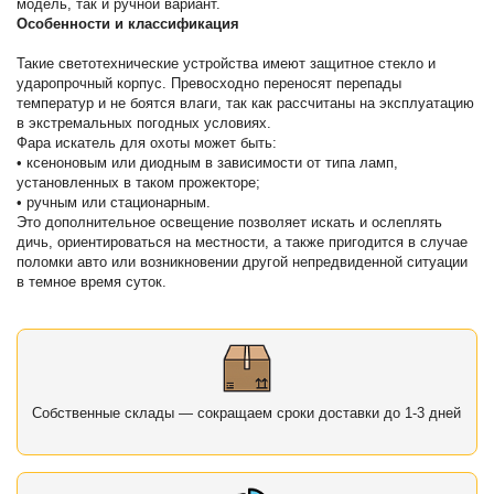
модель, так и ручной вариант.
Особенности и классификация
Такие светотехнические устройства имеют защитное стекло и
ударопрочный корпус. Превосходно переносят перепады
температур и не боятся влаги, так как рассчитаны на эксплуатацию
в экстремальных погодных условиях.
Фара искатель для охоты может быть:
• ксеноновым или диодным в зависимости от типа ламп,
установленных в таком прожекторе;
• ручным или стационарным.
Это дополнительное освещение позволяет искать и ослеплять
дичь, ориентироваться на местности, а также пригодится в случае
поломки авто или возникновении другой непредвиденной ситуации
в темное время суток.
Собственные склады — сокращаем сроки доставки до 1-3 дней