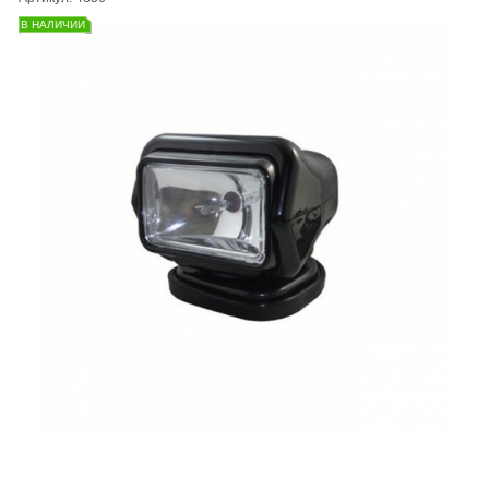
В НАЛИЧИИ