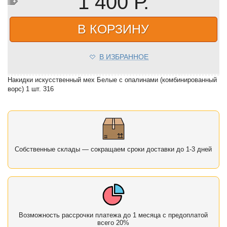
1 400 Р.
В КОРЗИНУ
В ИЗБРАННОЕ
Накидки искусственный мех Белые с опалинами (комбинированный
ворс) 1 шт. 316
Собственные склады — сокращаем сроки доставки до 1-3 дней
Возможность рассрочки платежа до 1 месяца с предоплатой
всего 20%