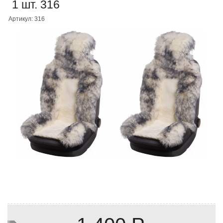
1 шт. 316
Артикул: 316