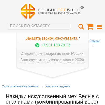
Заказать звонок консультанта
Главная
+7 951 193 79 77
Отправляем товары по всей России!
Ваш спутник в путешествиях с 2009г
Туристическое снаряжение
Чехлы на сидения
Накидки искусственный мех Белые с
опалинами (комбинированный ворс)