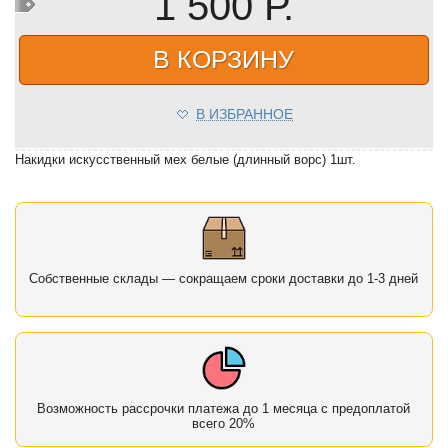
1 500 Р.
В КОРЗИНУ
В ИЗБРАННОЕ
Накидки искусственный мех белые (длинный ворс) 1шт.
Собственные склады — сокращаем сроки доставки до 1-3 дней
Возможность рассрочки платежа до 1 месяца с предоплатой
всего 20%