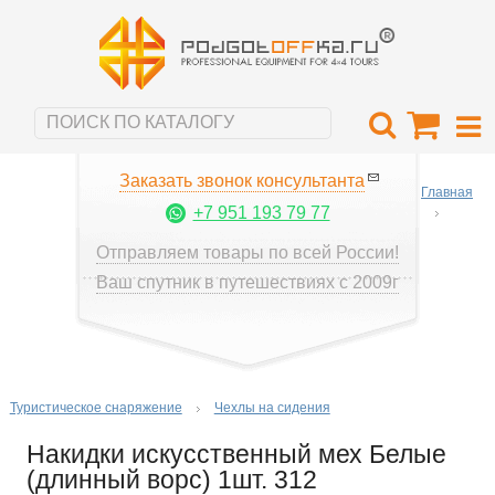
Заказать звонок консультанта
Главная
+7 951 193 79 77
Отправляем товары по всей России!
Ваш спутник в путешествиях с 2009г
Туристическое снаряжение
Чехлы на сидения
Накидки искусственный мех Белые
(длинный ворс) 1шт. 312