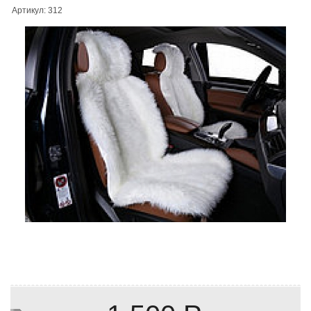
Артикул: 312