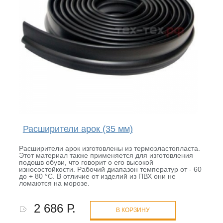
Расширители арок (35 мм)
Расширители арок изготовлены из термоэластопласта.
Этот материал также применяется для изготовления
подошв обуви, что говорит о его высокой
износостойкости. Рабочий диапазон температур от - 60
до + 80 °С. В отличие от изделий из ПВХ они не
ломаются на морозе.
2 686 Р.
В КОРЗИНУ