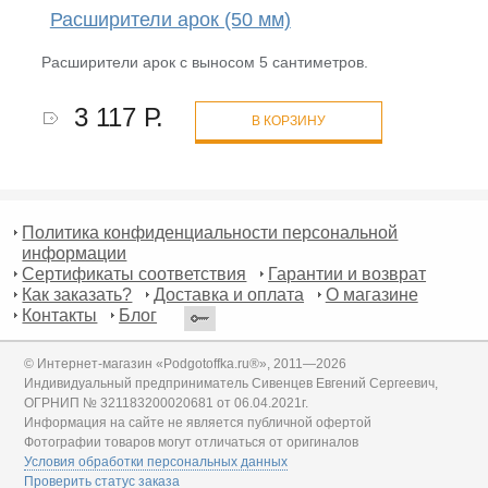
Расширители арок (50 мм)
Расширители арок с выносом 5 сантиметров.
3 117 Р.
В КОРЗИНУ
Политика конфиденциальности персональной
информации
Сертификаты соответствия
Гарантии и возврат
Как заказать?
Доставка и оплата
О магазине
Контакты
Блог
© Интернет-магазин «Podgotoffka.ru®», 2011—2026
Индивидуальный предприниматель Сивенцев Евгений Сергеевич,
ОГРНИП № 321183200020681 от 06.04.2021г.
Информация на сайте не является публичной офертой
Фотографии товаров могут отличаться от оригиналов
Условия обработки персональных данных
Проверить статус заказа