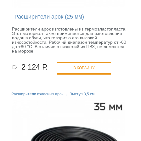
Расширители арок (25 мм)
Расширители арок изготовлены из термоэластопласта.
Этот материал также применяется для изготовления
подошв обуви, что говорит о его высокой
износостойкости. Рабочий диапазон температур от -60
до +80 °С. В отличие от изделий из ПВХ, не ломаются
на морозе.
2 124 Р.
В КОРЗИНУ
Расширители колесных арок
→
Выступ 3,5 см