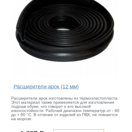
Расширители арок (12 мм)
Расширители арок изготовлены из термоэластопласта.
Этот материал также применяется для изготовления
подошв обуви, что говорит о его высокой
износостойкости. Рабочий диапазон температур от - 60
до + 80 °С. В отличие от изделий из ПВХ, не ломаются
на морозе.