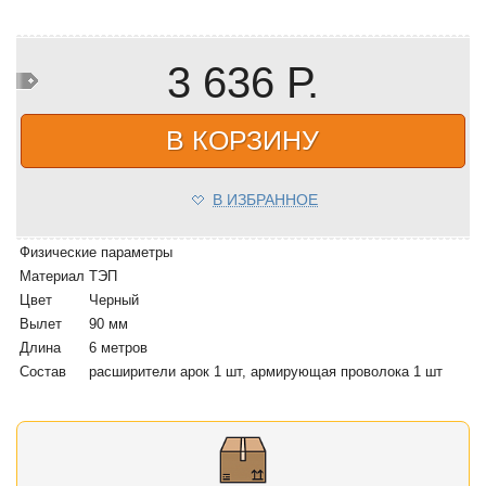
3 636 Р.
В КОРЗИНУ
В ИЗБРАННОЕ
Физические параметры
Материал
ТЭП
Цвет
Черный
Вылет
90 мм
Длина
6 метров
Состав
расширители арок 1 шт, армирующая проволока 1 шт