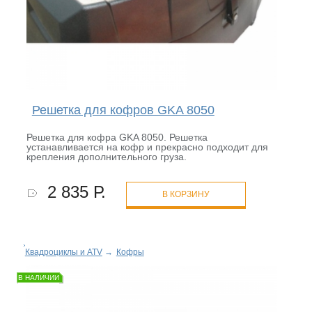
Решетка для кофров GKA 8050
Решетка для кофра GKA 8050. Решетка
устанавливается на кофр и прекрасно подходит для
крепления дополнительного груза.
2 835 Р.
В КОРЗИНУ
Квадроциклы и ATV
→
Кофры
В НАЛИЧИИ