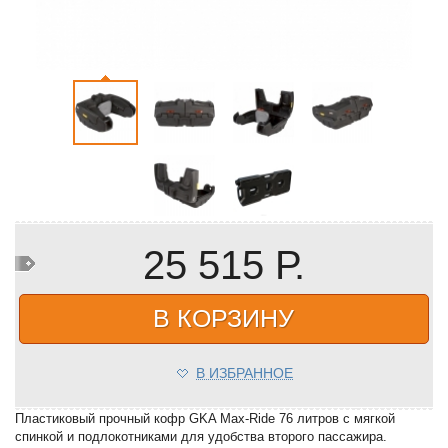
25 515 Р.
В КОРЗИНУ
В ИЗБРАННОЕ
Пластиковый прочный кофр GKA Max-Ride 76 литров с мягкой
спинкой и подлокотниками для удобства второго пассажира.