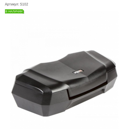
Артикул: S102
В НАЛИЧИИ