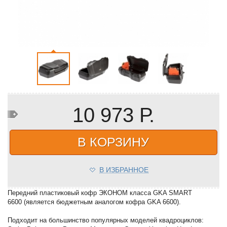
10 973 Р.
В КОРЗИНУ
В ИЗБРАННОЕ
Передний пластиковый кофр ЭКОНОМ класса GKA SMART
6600 (является бюджетным аналогом кофра GKA 6600).
Подходит на большинство популярных моделей квадроциклов: