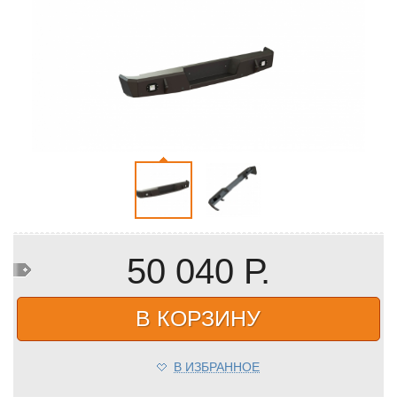
50 040 Р.
В КОРЗИНУ
В ИЗБРАННОЕ