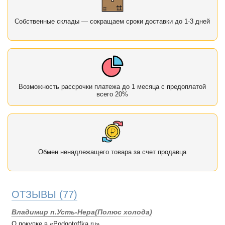
Собственные склады — сокращаем сроки доставки до 1-3 дней
Возможность рассрочки платежа до 1 месяца с предоплатой
всего 20%
Обмен ненадлежащего товара за счет продавца
ОТЗЫВЫ
(77)
Владимир п.Усть-Нера(Полюс холода)
О покупке в «Podgotoffka.ru»