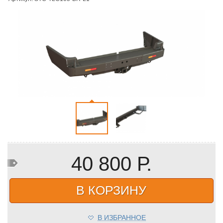
40 800 Р.
В КОРЗИНУ
В ИЗБРАННОЕ