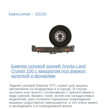
Бампер задний
→
TOYOTA
Бампер силовой задний Toyota Land
Cruiser 100 с квадратом под фаркоп,
калиткой и фонарями
Задний силовой бампер STC служит для защиты
автомобиля на бездорожье и в городе. В случае
контакта или легкого столкновения с препятствием в
виде камней, бревен, пней, колей или незадачливых
водителей, риск получить серьезные повреждения
машины существенно уменьшается, а это очень важно
в экспедициях и в повседневной жизни.