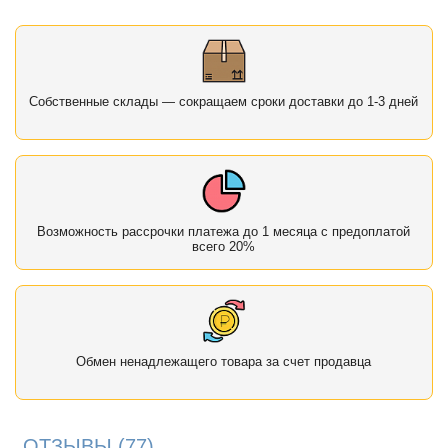
Собственные склады — сокращаем сроки доставки до 1-3 дней
Возможность рассрочки платежа до 1 месяца с предоплатой
всего 20%
Обмен ненадлежащего товара за счет продавца
ОТЗЫВЫ
(77)