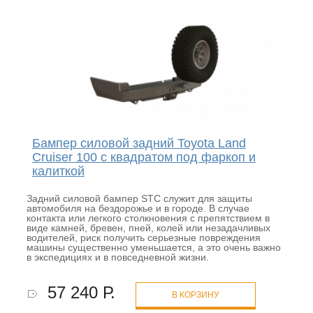
Бампер силовой задний Toyota Land
Cruiser 100 с квадратом под фаркоп и
калиткой
Задний силовой бампер STC служит для защиты
автомобиля на бездорожье и в городе. В случае
контакта или легкого столкновения с препятствием в
виде камней, бревен, пней, колей или незадачливых
водителей, риск получить серьезные повреждения
машины существенно уменьшается, а это очень важно
в экспедициях и в повседневной жизни.
57 240 Р.
В КОРЗИНУ