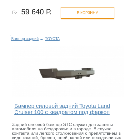
59 640 Р.
В КОРЗИНУ
Бампер задний
→
TOYOTA
Бампер силовой задний Toyota Land
Cruiser 100 с квадратом под фаркоп
Задний силовой бампер STC служит для защиты
автомобиля на бездорожье и в городе. В случае
контакта или легкого столкновения с препятствием в
виде камней, бревен, пней, колей или незадачливых