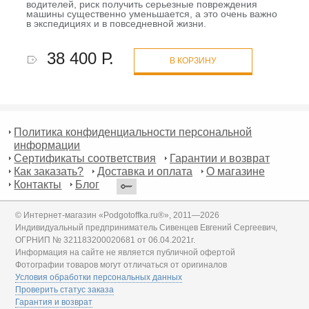
водителей, риск получить серьезные повреждения
машины существенно уменьшается, а это очень важно
в экспедициях и в повседневной жизни.
38 400 Р.
В КОРЗИНУ
Политика конфиденциальности персональной
информации
Сертификаты соответствия
Гарантии и возврат
Как заказать?
Доставка и оплата
О магазине
Контакты
Блог
© Интернет-магазин «Podgotoffka.ru®», 2011—2026
Индивидуальный предприниматель Сивенцев Евгений Сергеевич,
ОГРНИП № 321183200020681 от 06.04.2021г.
Информация на сайте не является публичной офертой
Фотографии товаров могут отличаться от оригиналов
Условия обработки персональных данных
Проверить статус заказа
Гарантия и возврат