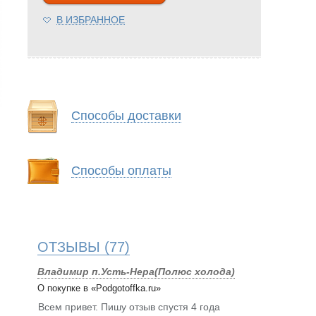
В ИЗБРАННОЕ
Способы доставки
Способы оплаты
ОТЗЫВЫ
(77)
Владимир п.Усть-Нера(Полюс холода)
О покупке в «Podgotoffka.ru»
Всем привет. Пишу отзыв спустя 4 года