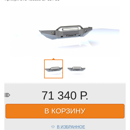
71 340 Р.
В КОРЗИНУ
В ИЗБРАННОЕ