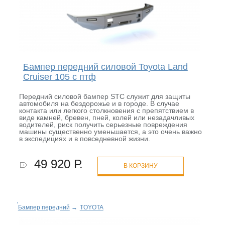
Бампер передний силовой Toyota Land
Cruiser 105 с птф
Передний силовой бампер STC служит для защиты
автомобиля на бездорожье и в городе. В случае
контакта или легкого столкновения с препятствием в
виде камней, бревен, пней, колей или незадачливых
водителей, риск получить серьезные повреждения
машины существенно уменьшается, а это очень важно
в экспедициях и в повседневной жизни.
49 920 Р.
В КОРЗИНУ
Бампер передний
→
TOYOTA