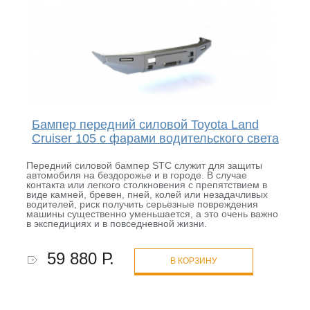
Бампер передний силовой Toyota Land
Cruiser 105 с фарами водительского света
Передний силовой бампер STC служит для защиты
автомобиля на бездорожье и в городе. В случае
контакта или легкого столкновения с препятствием в
виде камней, бревен, пней, колей или незадачливых
водителей, риск получить серьезные повреждения
машины существенно уменьшается, а это очень важно
в экспедициях и в повседневной жизни.
59 880 Р.
В КОРЗИНУ