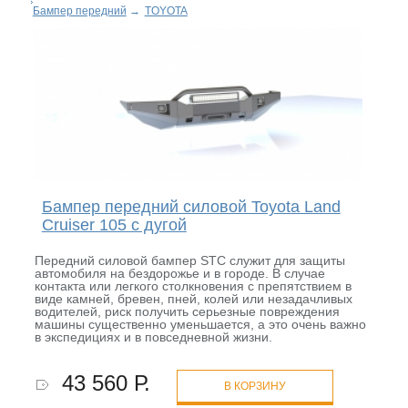
Бампер передний
→
TOYOTA
Бампер передний силовой Toyota Land
Cruiser 105 с дугой
Передний силовой бампер STC служит для защиты
автомобиля на бездорожье и в городе. В случае
контакта или легкого столкновения с препятствием в
виде камней, бревен, пней, колей или незадачливых
водителей, риск получить серьезные повреждения
машины существенно уменьшается, а это очень важно
в экспедициях и в повседневной жизни.
43 560 Р.
В КОРЗИНУ