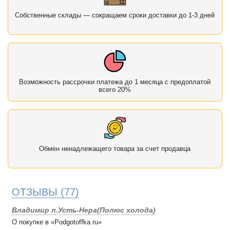
Собственные склады — сокращаем сроки доставки до 1-3 дней
Возможность рассрочки платежа до 1 месяца с предоплатой
всего 20%
Обмен ненадлежащего товара за счет продавца
ОТЗЫВЫ
(77)
Владимир п.Усть-Нера(Полюс холода)
О покупке в «Podgotoffka.ru»