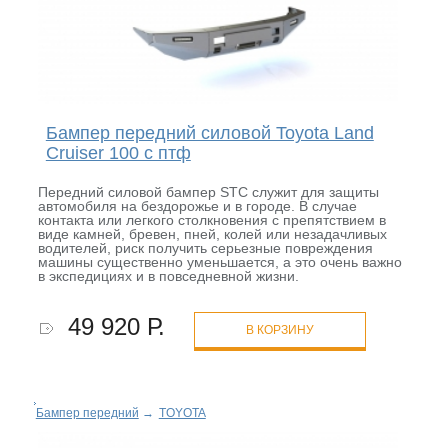
Бампер передний силовой Toyota Land
Cruiser 100 с птф
Передний силовой бампер STC служит для защиты
автомобиля на бездорожье и в городе. В случае
контакта или легкого столкновения с препятствием в
виде камней, бревен, пней, колей или незадачливых
водителей, риск получить серьезные повреждения
машины существенно уменьшается, а это очень важно
в экспедициях и в повседневной жизни.
49 920 Р.
В КОРЗИНУ
Бампер передний
→
TOYOTA