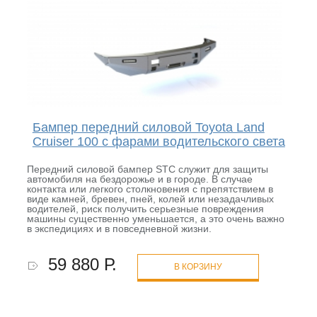
Бампер передний силовой Toyota Land
Cruiser 100 с фарами водительского света
Передний силовой бампер STC служит для защиты
автомобиля на бездорожье и в городе. В случае
контакта или легкого столкновения с препятствием в
виде камней, бревен, пней, колей или незадачливых
водителей, риск получить серьезные повреждения
машины существенно уменьшается, а это очень важно
в экспедициях и в повседневной жизни.
59 880 Р.
В КОРЗИНУ