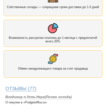
Собственные склады — сокращаем сроки доставки до 1-3 дней
Возможность рассрочки платежа до 1 месяца с предоплатой
всего 20%
Обмен ненадлежащего товара за счет продавца
ОТЗЫВЫ
(77)
Владимир п.Усть-Нера(Полюс холода)
О покупке в «Podgotoffka.ru»