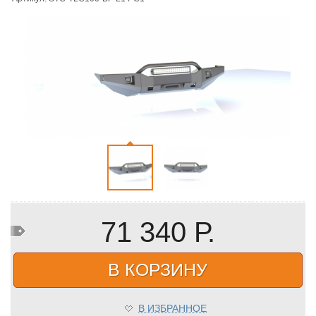
71 340 Р.
В КОРЗИНУ
В ИЗБРАННОЕ