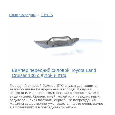
Бампер передний
→
TOYOTA
Бампер передний силовой Toyota Land
Cruiser 100 с дугой и птф
Передний силовой бампер STC служит для защиты
автомобиля на бездорожье и в городе. В случае
контакта или легкого столкновения с препятствием в
виде камней, бревен, пней, колей или незадачливых
водителей, риск получить серьезные повреждения
машины существенно уменьшается, а это очень важно
в экспедициях и в повседневной жизни.