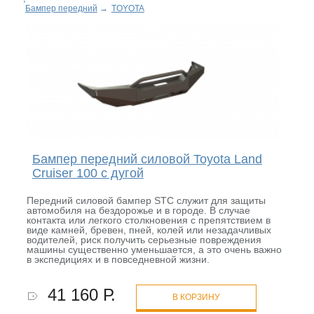
Бампер передний
→
TOYOTA
Бампер передний силовой Toyota Land
Cruiser 100 с дугой
Передний силовой бампер STC служит для защиты
автомобиля на бездорожье и в городе. В случае
контакта или легкого столкновения с препятствием в
виде камней, бревен, пней, колей или незадачливых
водителей, риск получить серьезные повреждения
машины существенно уменьшается, а это очень важно
в экспедициях и в повседневной жизни.
41 160 Р.
В КОРЗИНУ