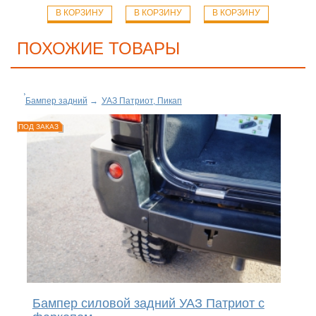
В КОРЗИНУ
В КОРЗИНУ
В КОРЗИНУ
ПОХОЖИЕ ТОВАРЫ
Бампер задний
→
УАЗ Патриот, Пикап
ПОД ЗАКАЗ
Бампер силовой задний УАЗ Патриот с