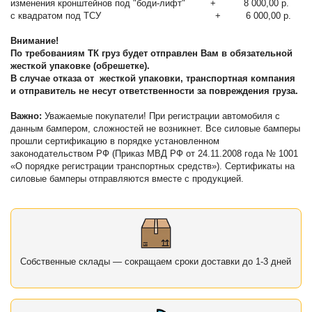
изменения кронштейнов под "боди-лифт" + 8 000,00 р.
с квадратом под ТСУ + 6 000,00 р.
Внимание!
По требованиям ТК груз будет отправлен Вам в обязательной
жесткой упаковке (обрешетке).
В случае отказа от жесткой упаковки, транспортная компания
и отправитель не несут ответственности за повреждения груза.
Важно:
Уважаемые покупатели! При регистрации автомобиля с
данным бампером, сложностей не возникнет. Все силовые бамперы
прошли сертификацию в порядке установленном
законодательством РФ (Приказ МВД РФ от 24.11.2008 года № 1001
«О порядке регистрации транспортных средств»). Сертификаты на
силовые бамперы отправляются вместе с продукцией.
Собственные склады — сокращаем сроки доставки до 1-3 дней