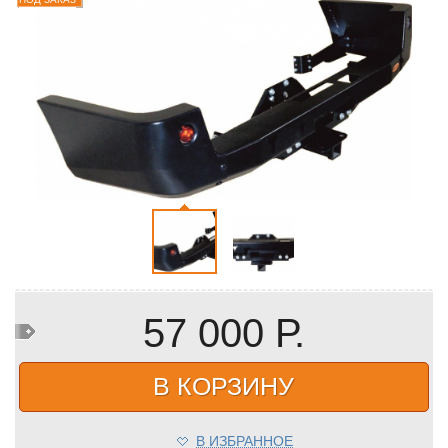
57 000 Р.
В КОРЗИНУ
В ИЗБРАННОЕ