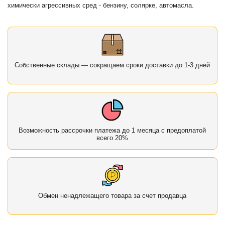
химически агрессивных сред - бензину, солярке, автомасла.
Собственные склады — сокращаем сроки доставки до 1-3 дней
Возможность рассрочки платежа до 1 месяца с предоплатой
всего 20%
Обмен ненадлежащего товара за счет продавца