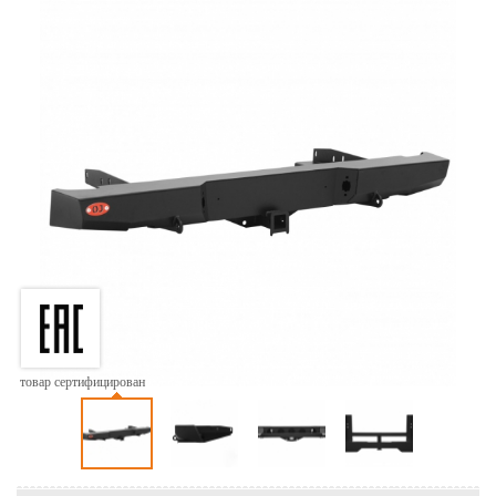
товар сертифицирован