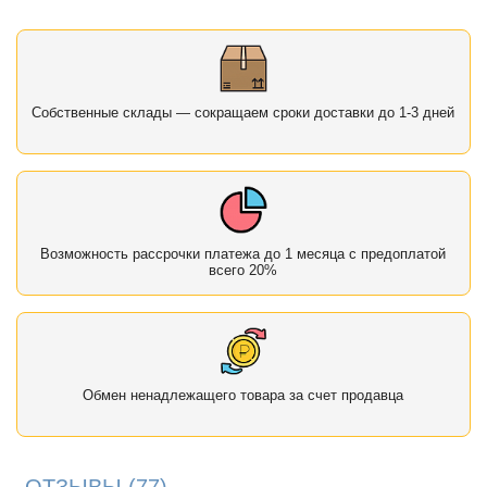
Собственные склады — сокращаем сроки доставки до 1-3 дней
Возможность рассрочки платежа до 1 месяца с предоплатой
всего 20%
Обмен ненадлежащего товара за счет продавца