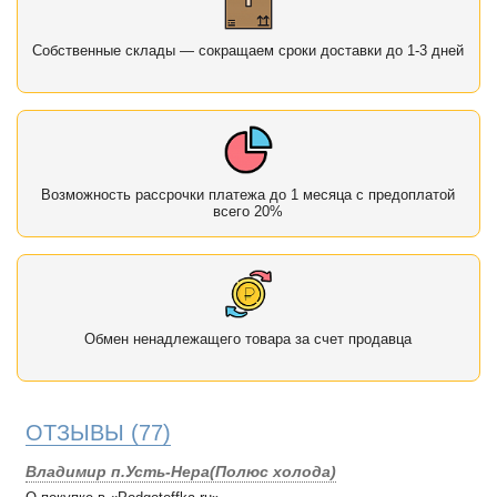
Собственные склады — сокращаем сроки доставки до 1-3 дней
Возможность рассрочки платежа до 1 месяца с предоплатой
всего 20%
Обмен ненадлежащего товара за счет продавца
ОТЗЫВЫ
(77)
Владимир п.Усть-Нера(Полюс холода)