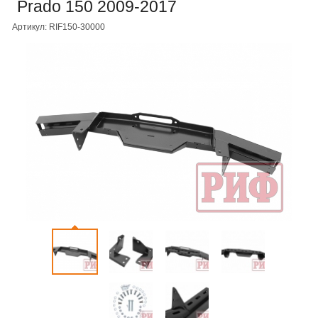
Prado 150 2009-2017
Артикул: RIF150-30000