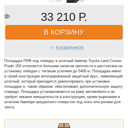
33 210 Р.
В КОРЗИНУ
В ИЗБРАННОЕ
Площадка РИФ под лебедку в штатный бампер Toyota Land Cruiser
Prado 150 отличается большим запасом прочности и рассчитана на
установку лебедки с тяговым усилием до 5400 кг. Площадка имеет
в своей конструкции интегрированный защитный брус, заменяющий
штатный, который приходится демонтировать при установке
площадки и, таким образом, обеспечивает дополнительную защиту
спереди. Площадка устанавливается на раму автомобиля и не
требует никаких вмешательств в конструкцию, кроме вырезания в
штатном бампере аккуратного отверстия под клюз или ролики для
троса.