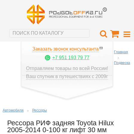
Заказать звонок консультанта
Главная
+7 951 193 79 77
Подвеска
Отправляем товары по всей России!
Ваш спутник в путешествиях с 2009г
Автомобиля
Рессоры
Рессора РИФ задняя Toyota Hilux
2005-2014 0-100 кг лифт 30 мм