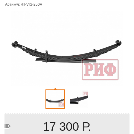
Артикул: RIFVIG-250A
17 300 Р.