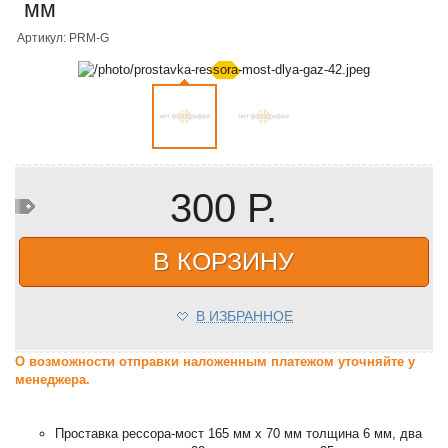
мм
Артикул: PRM-G
300 Р.
В КОРЗИНУ
В ИЗБРАННОЕ
О возможности отправки наложенным платежом уточняйте у
менеджера.
Проставка рессора-мост 165 мм х 70 мм толщина 6 мм, два