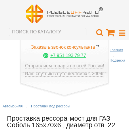
Заказать звонок консультанта
Главная
+7 951 193 79 77
Подвеска
Отправляем товары по всей России!
Ваш спутник в путешествиях с 2009г
Автомобиля
Проставки под рессоры
Проставка рессора-мост для ГАЗ
Соболь 165х70х6 , диаметр отв. 22