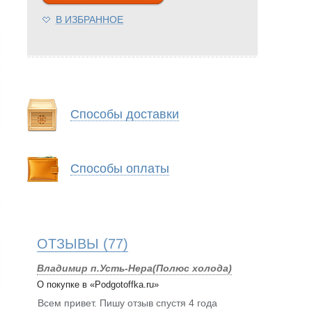
В ИЗБРАННОЕ
Способы доставки
Способы оплаты
ОТЗЫВЫ
(77)
Владимир п.Усть-Нера(Полюс холода)
О покупке в «Podgotoffka.ru»
Всем привет. Пишу отзыв спустя 4 года