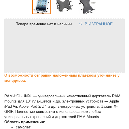
В ИЗБРАННОЕ
Товара временно нет в наличии
О возможности отправки наложенным платежом уточняйте у
менеджера.
RAM-HOL-UN9U — универсальный качественный держатель RAM
mounts для 10" планшетов и др. электронных устройств — Apple
iPad Air, Apple iPad 2/3/4 и др. электронных устройств. Зажим X-
GRIP. Полностью совместим с использованием любых
универсальных креплений и держателей RAM Mounts.
Область применения:
самолет