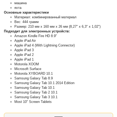
машина
яхта
Основные характеристики
Материал: комбинированный материал
Вес: 444 грамм
Размер: 210 мм x 160 мм x 26 мм (8,27" x 6,3" x 1,02")
Подходит для электронных устройств:
Amazon Kindle Fire HD 8.9"
Apple iPad Air
Apple iPad 4 (With Lightning Connector)
Apple iPad 3
Apple iPad 2
Apple iPad 1
Motorola XOOM
Microsoft Surface
Motorola XYBOARD 10.1
Samsung Galaxy Tab 8.9
Samsung Galaxy Tab 10.1 2014 Edition
Samsung Galaxy Tab 10.1
Samsung Galaxy Tab 2 10.1
Samsung Galaxy Tab 3 10.1
Most 10" Screen Tablets