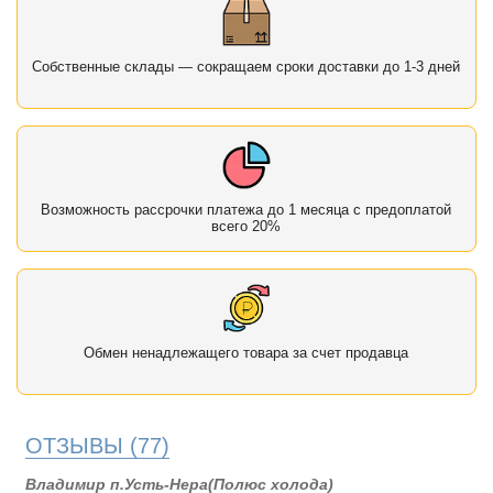
Собственные склады — сокращаем сроки доставки до 1-3 дней
Возможность рассрочки платежа до 1 месяца с предоплатой
всего 20%
Обмен ненадлежащего товара за счет продавца
ОТЗЫВЫ
(77)
Владимир п.Усть-Нера(Полюс холода)