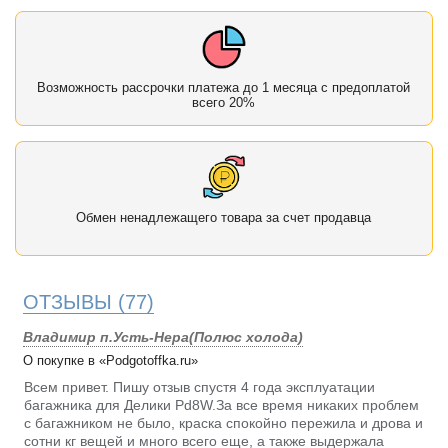
Возможность рассрочки платежа до 1 месяца с предоплатой
всего 20%
Обмен ненадлежащего товара за счет продавца
ОТЗЫВЫ
(77)
Владимир п.Усть-Нера(Полюс холода)
О покупке в «Podgotoffka.ru»
Всем привет. Пишу отзыв спустя 4 года эксплуатации
багажника для Делики Pd8W.За все время никаких проблем
с багажником не было, краска спокойно пережила и дрова и
сотни кг вещей и много всего еще, а также выдержала