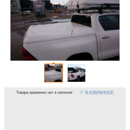
В ИЗБРАННОЕ
Товара временно нет в наличии