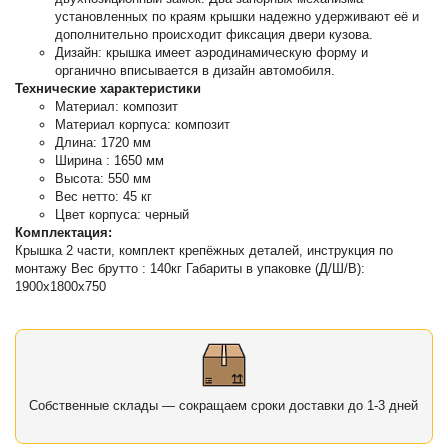
установленных по краям крышки надежно удерживают её и
дополнительно происходит фиксация двери кузова.
Дизайн: крышка имеет аэродинамическую форму и
органично вписывается в дизайн автомобиля.
Технические характеристики
Материал: композит
Материал корпуса: композит
Длина: 1720 мм
Ширина : 1650 мм
Высота: 550 мм
Вес нетто: 45 кг
Цвет корпуса: черный
Комплектация:
Крышка 2 части, комплект крепёжных деталей, инструкция по
монтажу Вес брутто : 140кг Габариты в упаковке (Д/Ш/В):
1900х1800х750
Собственные склады — сокращаем сроки доставки до 1-3 дней