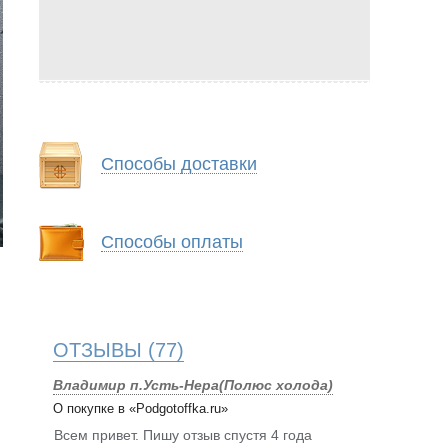
Способы доставки
Способы оплаты
ОТЗЫВЫ
(77)
Владимир п.Усть-Нера(Полюс холода)
О покупке в «Podgotoffka.ru»
Всем привет. Пишу отзыв спустя 4 года