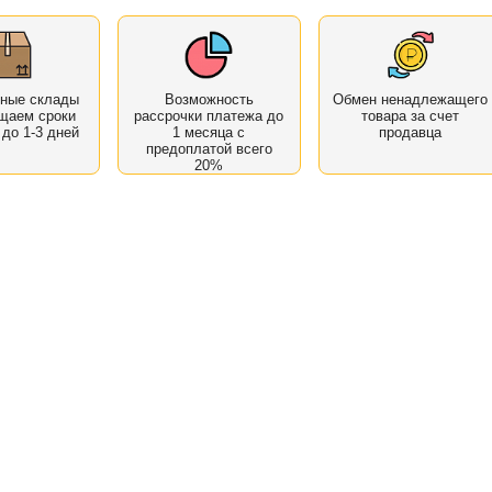
нные склады
Возможность
Обмен ненадлежащего
щаем сроки
рассрочки платежа до
товара за счет
 до 1-3 дней
1 месяца с
продавца
предоплатой всего
20%