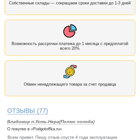
Собственные склады — сокращаем сроки доставки до 1-3 дней
Возможность рассрочки платежа до 1 месяца с предоплатой
всего 20%
Обмен ненадлежащего товара за счет продавца
ОТЗЫВЫ
(77)
Владимир п.Усть-Нера(Полюс холода)
О покупке в «Podgotoffka.ru»
Всем привет. Пишу отзыв спустя 4 года эксплуатации