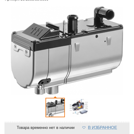
В ИЗБРАННОЕ
Товара временно нет в наличии