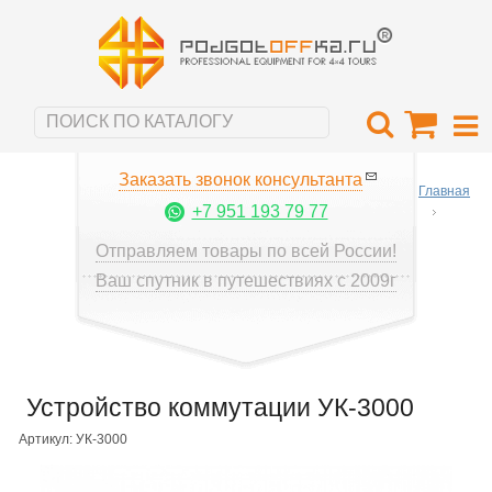
Заказать звонок консультанта
Главная
+7 951 193 79 77
Отправляем товары по всей России!
Ваш спутник в путешествиях с 2009г
Устройство коммутации УК-3000
Артикул: УК-3000