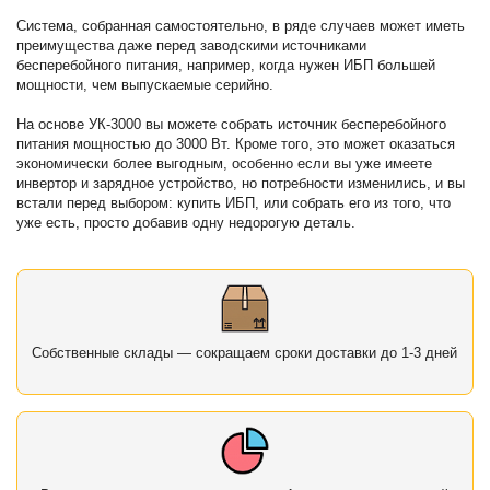
Система, собранная самостоятельно, в ряде случаев может иметь
преимущества даже перед заводскими источниками
бесперебойного питания, например, когда нужен ИБП большей
мощности, чем выпускаемые серийно.
На основе УК-3000 вы можете собрать источник бесперебойного
питания мощностью до 3000 Вт. Кроме того, это может оказаться
экономически более выгодным, особенно если вы уже имеете
инвертор и зарядное устройство, но потребности изменились, и вы
встали перед выбором: купить ИБП, или собрать его из того, что
уже есть, просто добавив одну недорогую деталь.
Собственные склады — сокращаем сроки доставки до 1-3 дней