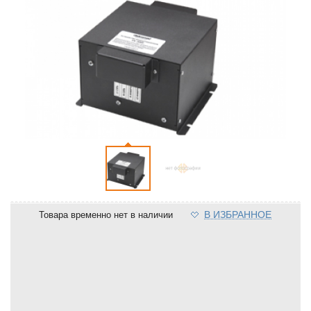
В ИЗБРАННОЕ
Товара временно нет в наличии