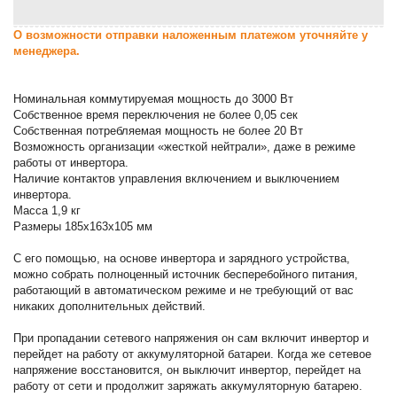
О возможности отправки наложенным платежом уточняйте у
менеджера.
Номинальная коммутируемая мощность до 3000 Вт
Собственное время переключения не более 0,05 сек
Собственная потребляемая мощность не более 20 Вт
Возможность организации «жесткой нейтрали», даже в режиме
работы от инвертора.
Наличие контактов управления включением и выключением
инвертора.
Масса 1,9 кг
Размеры 185х163х105 мм
С его помощью, на основе инвертора и зарядного устройства,
можно собрать полноценный источник бесперебойного питания,
работающий в автоматическом режиме и не требующий от вас
никаких дополнительных действий.
При пропадании сетевого напряжения он сам включит инвертор и
перейдет на работу от аккумуляторной батареи. Когда же сетевое
напряжение восстановится, он выключит инвертор, перейдет на
работу от сети и продолжит заряжать аккумуляторную батарею.