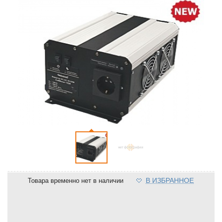
В ИЗБРАННОЕ
Товара временно нет в наличии