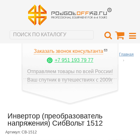
Заказать звонок консультанта
Главная
+7 951 193 79 77
Отправляем товары по всей России!
Ваш спутник в путешествиях с 2009г
Инвертор (преобразователь
напряжения) СибВольт 1512
Артикул: СВ-1512