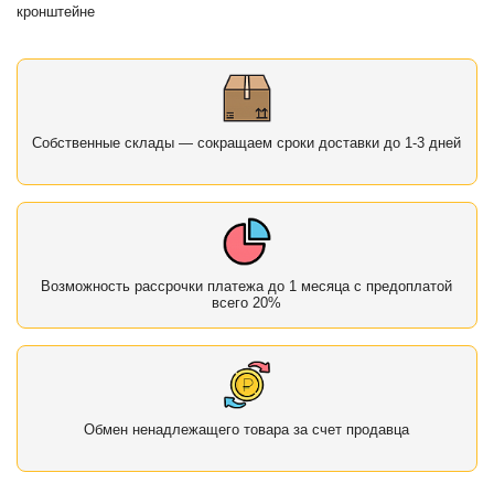
кронштейне
Собственные склады — сокращаем сроки доставки до 1-3 дней
Возможность рассрочки платежа до 1 месяца с предоплатой
всего 20%
Обмен ненадлежащего товара за счет продавца