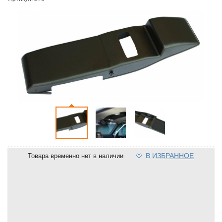
В ИЗБРАННОЕ
Товара временно нет в наличии