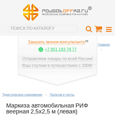
Заказать звонок консультанта
Главная
+7 951 193 79 77
Отправляем товары по всей России!
Ваш спутник в путешествиях с 2009г
Туристическое снаряжение
Палатки и тенты
Маркиза автомобильная РИФ
веерная 2,5х2,5 м (левая)