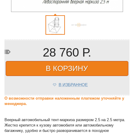
28 760 Р.
В КОРЗИНУ
В ИЗБРАННОЕ
О возможности отправки наложенным платежом уточняйте у
менеджера.
Веерный автомобильный тент-маркиза размером 2.5 на 2.5 метра.
Жестко крепится к кузову автомобиля или автомобильному
багажнику, удобно и быстро разворачивается в походное