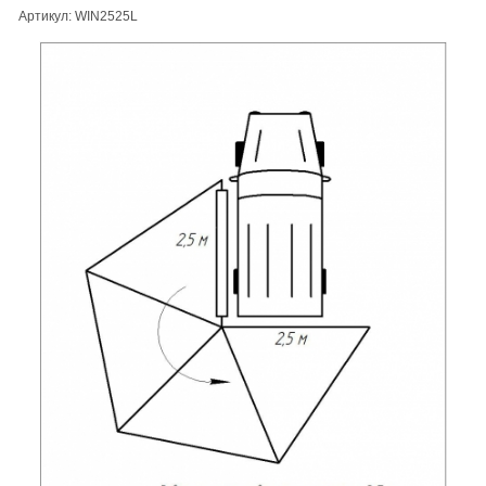
Артикул: WIN2525L