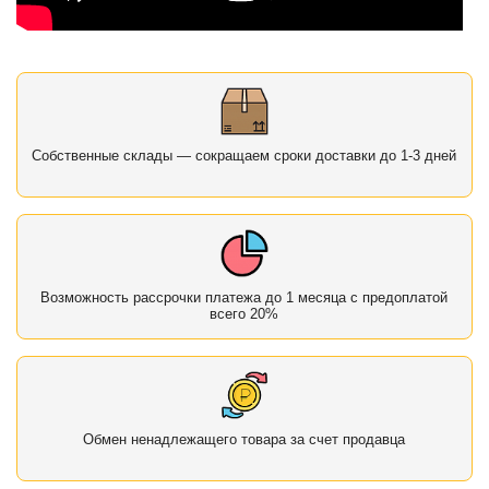
Собственные склады — сокращаем сроки доставки до 1-3 дней
Возможность рассрочки платежа до 1 месяца с предоплатой
всего 20%
Обмен ненадлежащего товара за счет продавца