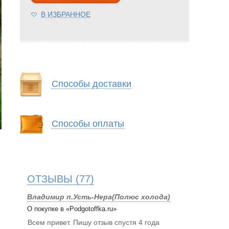
В ИЗБРАННОЕ
Способы доставки
Способы оплаты
ОТЗЫВЫ
(77)
Владимир п.Усть-Нера(Полюс холода)
О покупке в «Podgotoffka.ru»
Всем привет. Пишу отзыв спустя 4 года