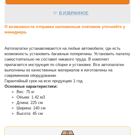
В ИЗБРАННОЕ
О возможности отправки наложенным платежом уточняйте у
менеджера.
Автопалатки устанавливаются на любые автомобили, где есть
возможность установить багажные поперечины. Установить палатку
самостоятельно не составит никакого труда. В комплект
прилагается инструкция по сборке и установке. Все автопалатки
выполнены из качественных материалов и изготовлены на
современном оборудовании.
Гарантийный срок на всю продукцию 1 год.
Основные характеристики:
Вес: 75 кг
Объем: 1.42 м3
Длина: 225 см
Ширина: 140 см
Высота: 45 см