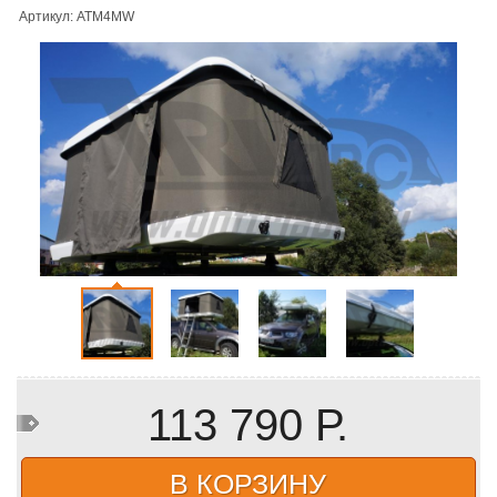
Артикул: ATM4MW
113 790 Р.
В КОРЗИНУ