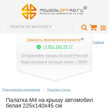
Заказать звонок консультанта
Главная
+7 951 193 79 77
Отправляем товары по всей России!
Ваш спутник в путешествиях с 2009г
Туристическое снаряжение
Палатки и тенты
Палатка М4 на крышу автомобил
белая 225x140x45 см