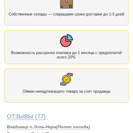
Собственные склады — сокращаем сроки доставки до 1-3 дней
Возможность рассрочки платежа до 1 месяца с предоплатой
всего 20%
Обмен ненадлежащего товара за счет продавца
ОТЗЫВЫ
(77)
Владимир п.Усть-Нера(Полюс холода)