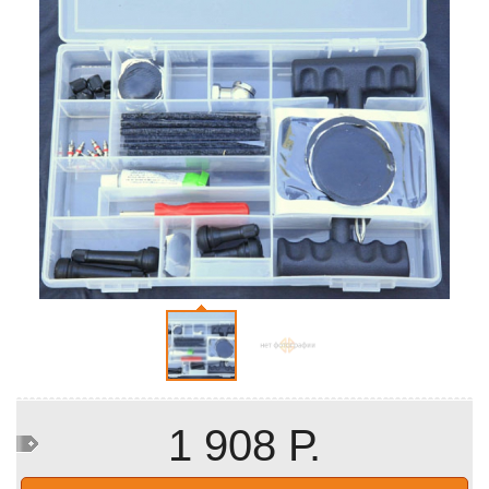
1 908 Р.