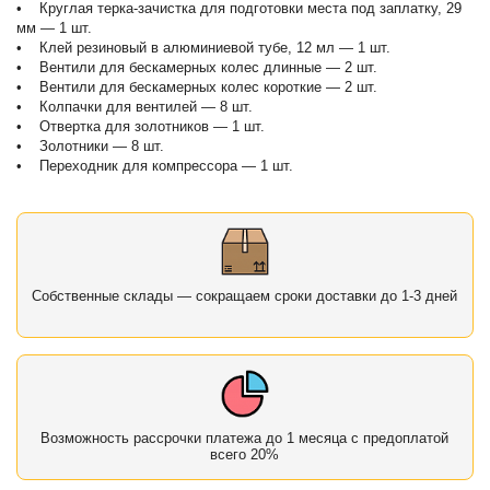
• Круглая терка-зачистка для подготовки места под заплатку, 29
мм — 1 шт.
• Клей резиновый в алюминиевой тубе, 12 мл — 1 шт.
• Вентили для бескамерных колес длинные — 2 шт.
• Вентили для бескамерных колес короткие — 2 шт.
• Колпачки для вентилей — 8 шт.
• Отвертка для золотников — 1 шт.
• Золотники — 8 шт.
• Переходник для компрессора — 1 шт.
Собственные склады — сокращаем сроки доставки до 1-3 дней
Возможность рассрочки платежа до 1 месяца с предоплатой
всего 20%