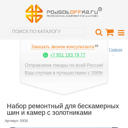
Заказать звонок консультанта
Главная
+7 951 193 79 77
Отправляем товары по всей России!
Ваш спутник в путешествиях с 2009г
Набор ремонтный для бескамерных
шин и камер с золотниками
Артикул: S930