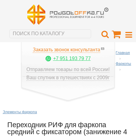
Заказать звонок консультанта
Главная
+7 951 193 79 77
Фаркопы
Отправляем товары по всей России!
Ваш спутник в путешествиях с 2009г
Элементы фаркопа
Переходник РИФ для фаркопа
средний с фиксатором (занижение 4