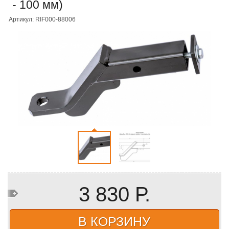
- 100 мм)
Артикул: RIF000-88006
3 830 Р.
В КОРЗИНУ