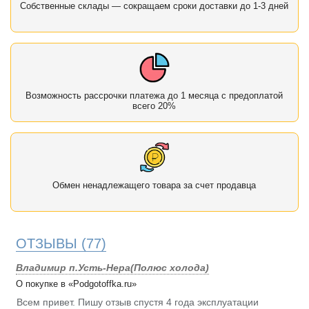
Собственные склады — сокращаем сроки доставки до 1-3 дней
Возможность рассрочки платежа до 1 месяца с предоплатой
всего 20%
Обмен ненадлежащего товара за счет продавца
ОТЗЫВЫ
(77)
Владимир п.Усть-Нера(Полюс холода)
О покупке в «Podgotoffka.ru»
Всем привет. Пишу отзыв спустя 4 года эксплуатации