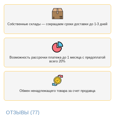
Собственные склады — сокращаем сроки доставки до 1-3 дней
Возможность рассрочки платежа до 1 месяца с предоплатой
всего 20%
Обмен ненадлежащего товара за счет продавца
ОТЗЫВЫ
(77)