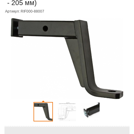
- 205 мм)
Артикул: RIF000-88007