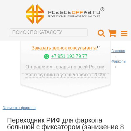
Заказать звонок консультанта
Главная
+7 951 193 79 77
Фаркопы
Отправляем товары по всей России!
Ваш спутник в путешествиях с 2009г
Элементы фаркопа
Переходник РИФ для фаркопа
большой с фиксатором (занижение 8