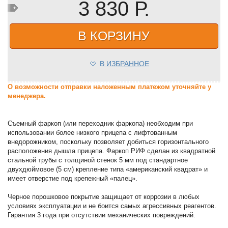
3 830 Р.
В КОРЗИНУ
В ИЗБРАННОЕ
О возможности отправки наложенным платежом уточняйте у
менеджера.
Съемный фаркоп (или переходник фаркопа) необходим при
использовании более низкого прицепа с лифтованным
внедорожником, поскольку позволяет добиться горизонтального
расположения дышла прицепа. Фаркоп РИФ сделан из квадратной
стальной трубы с толщиной стенок 5 мм под стандартное
двухдюймовое (5 см) крепление типа «американский квадрат» и
имеет отверстие под крепежный «палец».
Черное порошковое покрытие защищает от коррозии в любых
условиях эксплуатации и не боится самых агрессивных реагентов.
Гарантия 3 года при отсутствии механических повреждений.