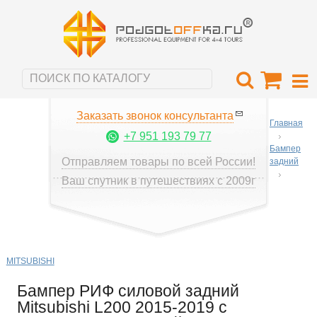
Заказать звонок консультанта
Главная
+7 951 193 79 77
Бампер
Отправляем товары по всей России!
задний
Ваш спутник в путешествиях с 2009г
MITSUBISHI
Бампер РИФ силовой задний
Mitsubishi L200 2015-2019 с