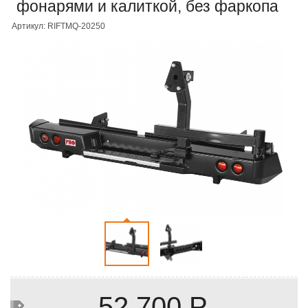
фонарями и калиткой, без фаркопа
Артикул: RIFTMQ-20250
52 700 Р.