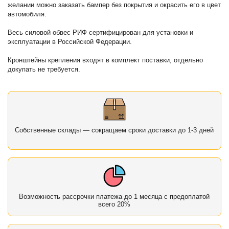
желании можно заказать бампер без покрытия и окрасить его в цвет
автомобиля.
Весь силовой обвес РИФ сертифицирован для установки и
эксплуатации в Российской Федерации.
Кронштейны крепления входят в комплект поставки, отдельно
докупать не требуется.
Собственные склады — сокращаем сроки доставки до 1-3 дней
Возможность рассрочки платежа до 1 месяца с предоплатой
всего 20%