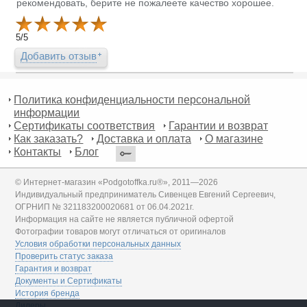
рекомендовать, берите не пожалеете качество хорошее.
5
/
5
Добавить отзыв
Политика конфиденциальности персональной
информации
Сертификаты соответствия
Гарантии и возврат
Как заказать?
Доставка и оплата
О магазине
Контакты
Блог
© Интернет-магазин «Podgotoffka.ru®», 2011—2026
Индивидуальный предприниматель Сивенцев Евгений Сергеевич,
ОГРНИП № 321183200020681 от 06.04.2021г.
Информация на сайте не является публичной офертой
Фотографии товаров могут отличаться от оригиналов
Условия обработки персональных данных
Проверить статус заказа
Гарантия и возврат
Документы и Сертификаты
История бренда
Дилеры