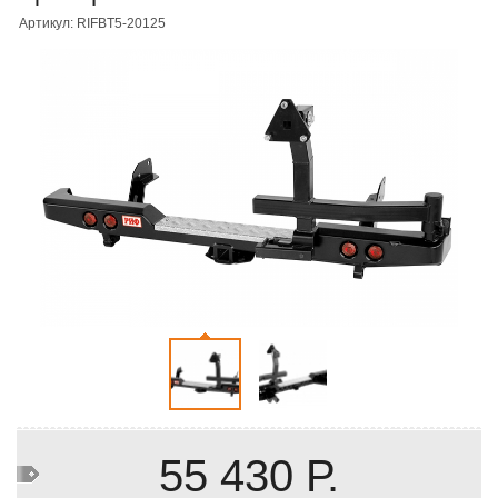
Артикул: RIFBT5-20125
55 430 Р.