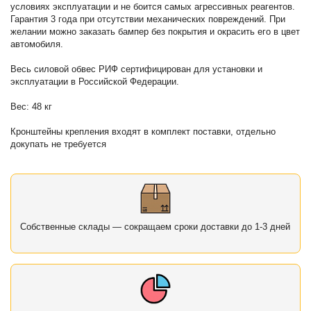
условиях эксплуатации и не боится самых агрессивных реагентов.
Гарантия 3 года при отсутствии механических повреждений. При
желании можно заказать бампер без покрытия и окрасить его в цвет
автомобиля.
Весь силовой обвес РИФ сертифицирован для установки и
эксплуатации в Российской Федерации.
Вес: 48 кг
Кронштейны крепления входят в комплект поставки, отдельно
докупать не требуется
Собственные склады — сокращаем сроки доставки до 1-3 дней