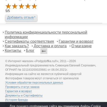
5
/
5
Добавить отзыв
Политика конфиденциальности персональной
информации
Сертификаты соответствия
Гарантии и возврат
Как заказать?
Доставка и оплата
О магазине
Контакты
Блог
© Интернет-магазин «Podgotoffka.ru®», 2011—2026
Индивидуальный предприниматель Сивенцев Евгений Сергеевич,
ОГРНИП № 321183200020681 от 06.04.2021г.
Информация на сайте не является публичной офертой
Фотографии товаров могут отличаться от оригиналов
Условия обработки персональных данных
Проверить статус заказа
Гарантия и возврат
Документы и Сертификаты
История бренда
Дилеры
Для лучшего отображения сайта мы принимаем файлы Cookie.