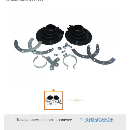
В ИЗБРАННОЕ
Товара временно нет в наличии