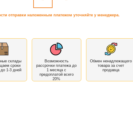
сти отправки наложенным платежом уточняйте у менеджера.
нные склады
Возможность
Обмен ненадлежащего
щаем сроки
рассрочки платежа до
товара за счет
 до 1-3 дней
1 месяца с
продавца
предоплатой всего
20%