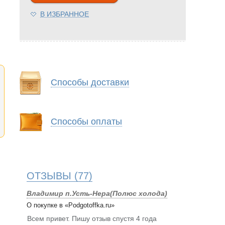
В ИЗБРАННОЕ
Способы доставки
Способы оплаты
ОТЗЫВЫ
(77)
Владимир п.Усть-Нера(Полюс холода)
О покупке в «Podgotoffka.ru»
Всем привет. Пишу отзыв спустя 4 года