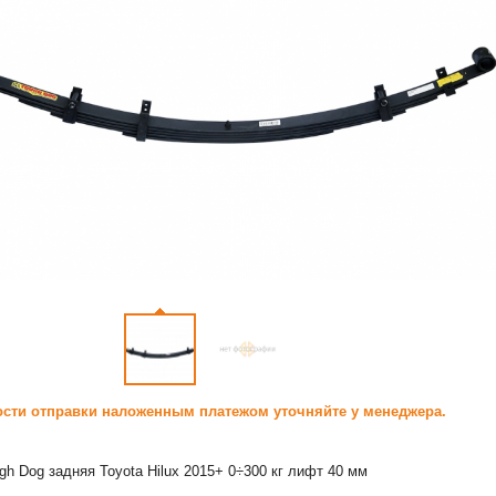
сти отправки наложенным платежом уточняйте у менеджера.
gh Dog задняя Toyota Hilux 2015+ 0÷300 кг лифт 40 мм